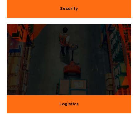
Security
Logistics