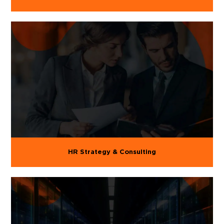
HR Strategy & Consulting