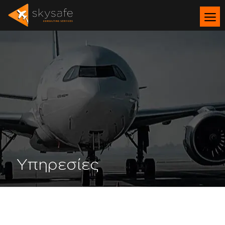
Υπηρεσίες