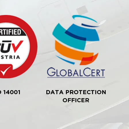
O 14001
DATA PROTECTION
OFFICER