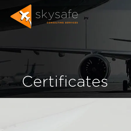
Certificates