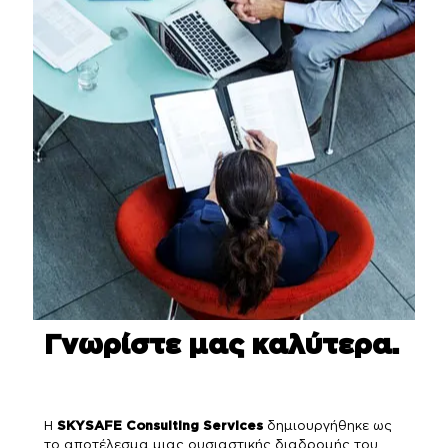
Γνωρίστε μας καλύτερα.
Η
SKYSAFE Consulting Services
δημιουργήθηκε ως
το αποτέλεσμα μιας ουσιαστικής διαδρομής του