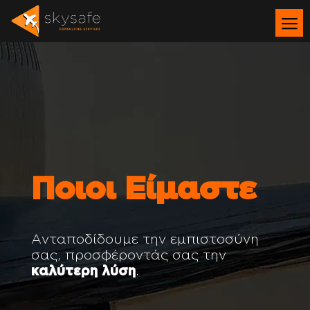
Ποιοι Είμαστε
Ανταποδίδουμε την εμπιστοσύνη
σας, προσφέροντάς σας την
καλύτερη λύση
.