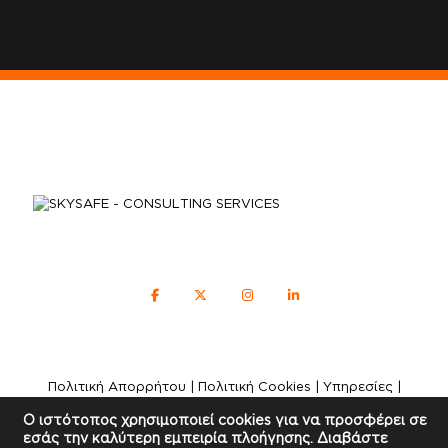
Πολιτική Απορρήτου
|
Πολιτική Cookies
|
Υπηρεσίες
|
Επικοινωνία
Ο ιστότοπος χρησιμοποιεί cookies για να προσφέρει σε
εσάς την καλύτερη εμπειρία πλοήγησης. Διαβάστε