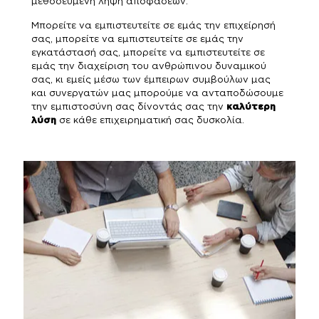
μεθοδευμένη λήψη αποφάσεων.
Μπορείτε να εμπιστευτείτε σε εμάς την επιχείρησή
σας, μπορείτε να εμπιστευτείτε σε εμάς την
εγκατάστασή σας, μπορείτε να εμπιστευτείτε σε
εμάς την διαχείριση του ανθρώπινου δυναμικού
σας, κι εμείς μέσω των έμπειρων συμβούλων μας
και συνεργατών μας μπορούμε να ανταποδώσουμε
την εμπιστοσύνη σας δίνοντάς σας την
καλύτερη
λύση
σε κάθε επιχειρηματική σας δυσκολία.