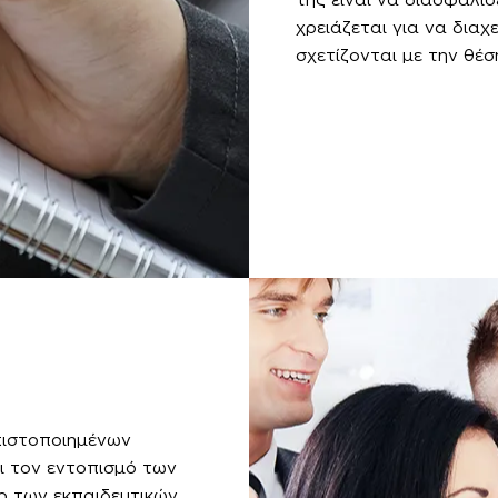
χρειάζεται για να διαχε
σχετίζονται με την θέσ
ιστοποιημένων
ι τον εντοπισμό των
ο των εκπαιδευτικών