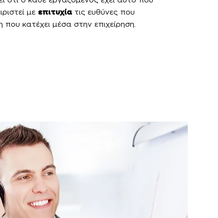
ιριστεί με
επιτυχία
τις ευθύνες που
η που κατέχει μέσα στην επιχείρηση.