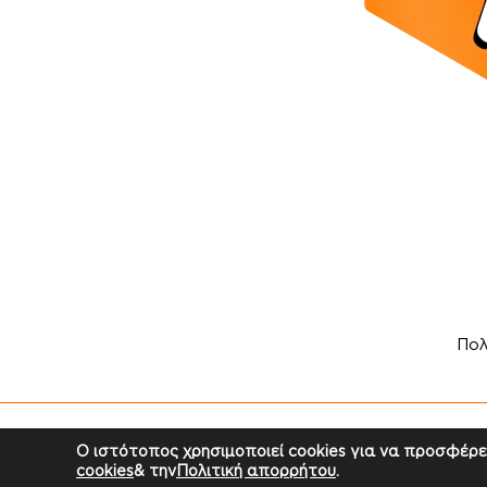
Πολ
Copyr
Ο ιστότοπος χρησιμοποιεί cookies για να προσφέρε
cookies
& την
Πολιτική απορρήτου
.