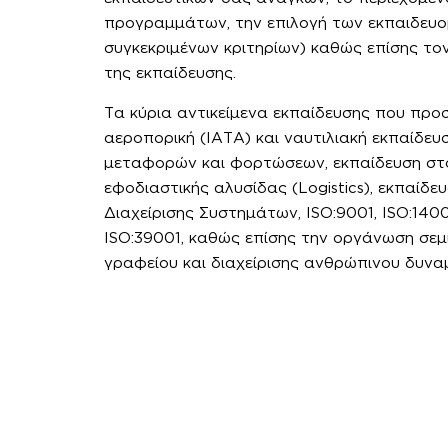
προγραμμάτων, την επιλογή των εκπαιδευο
συγκεκριμένων κριτηρίων) καθώς επίσης το
της εκπαίδευσης.
Τα κύρια αντικείμενα εκπαίδευσης που πρ
αεροπορική (IATA) και ναυτιλιακή εκπαίδευ
μεταφορών και φορτώσεων, εκπαίδευση στ
εφοδιαστικής αλυσίδας (Logistics), εκπαίδε
Διαχείρισης Συστημάτων, ISO:9001, ISO:1400
ISO:39001, καθώς επίσης την οργάνωση σε
γραφείου και διαχείρισης ανθρώπινου δυναμ