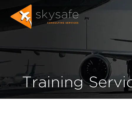
Training Servi